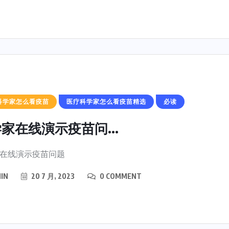
科学家怎么看疫苗
医疗科学家怎么看疫苗精选
必读
家在线演示疫苗问...
在线演示疫苗问题
IN
20 7 月, 2023
0 COMMENT