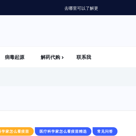
病毒起源
解药代购
联系我
科学家怎么看疫苗
医疗科学家怎么看疫苗精选
常见问答