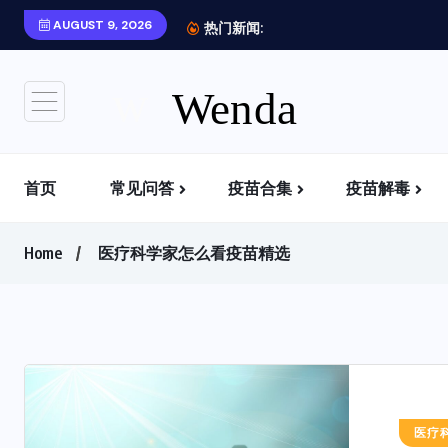
AUGUST 9, 2026
去哪里可以了解更...
热门新闻:
首页
常见问答
疫苗合集
疫苗解毒
疫苗中含有什么？如何攻击你的身体？
为什么有些人打了疫苗，暂时没事
为什么国内外很难看到疫苗有关的负面信息？
去哪里可以了解更多疫苗信息？
Home
医疗科学家怎么看疫苗精选
医疗