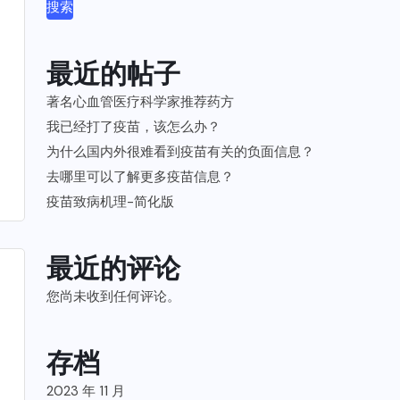
搜索
最近的帖子
著名心血管医疗科学家推荐药方
我已经打了疫苗，该怎么办？
为什么国内外很难看到疫苗有关的负面信息？
去哪里可以了解更多疫苗信息？
疫苗致病机理-简化版
最近的评论
您尚未收到任何评论。
存档
2023 年 11 月