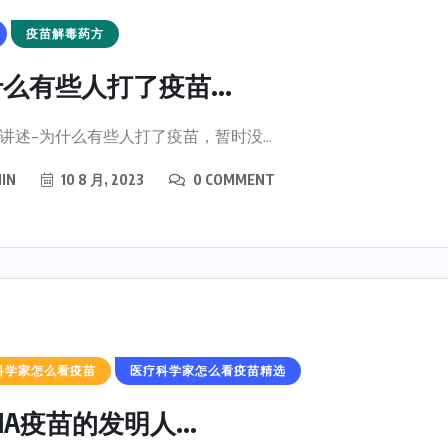
疫苗解毒药方
么有些人打了疫苗...
讲述-为什么有些人打了疫苗，暂时没...
IN
10 8 月, 2023
0 COMMENT
科学家怎么看疫苗
医疗科学家怎么看疫苗精选
NA疫苗的发明人...