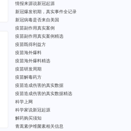
情报来源说新冠起源
新冠爆发初期，真实事件全记录
新冠病毒是否来自美国
疫苗副作用真实案例
疫苗副作用真实案例精选
疫苗既得利益方
疫苗海外爆料
疫苗海外爆料精选
疫苗研发周期
疫苗解毒药方
疫苗造成伤害的真实数据
疫苗造成伤害的真实数据精选
科学上网
科学家说新冠起源
解药购买须知
青蒿素伊维菌素相关信息