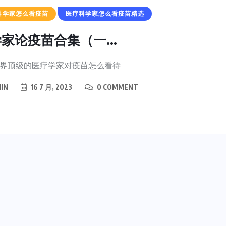
科学家怎么看疫苗
医疗科学家怎么看疫苗精选
家论疫苗合集（一...
界顶级的医疗学家对疫苗怎么看待
IN
16 7 月, 2023
0 COMMENT