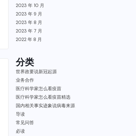
2023 年 10 月
2023 年 9 月
2023 年 8 月
2023 年 7 月
2022 年 8 月
分类
世界政要说新冠起源
业务合作
医疗科学家怎么看疫苗
医疗科学家怎么看疫苗精选
国内相关事实迹象说病毒来源
导读
常见问答
必读