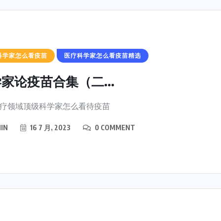
科学家怎么看疫苗
医疗科学家怎么看疫苗精选
家论疫苗合集（二...
疗领域顶级科学家怎么看待疫苗
IN
16 7 月, 2023
0 COMMENT