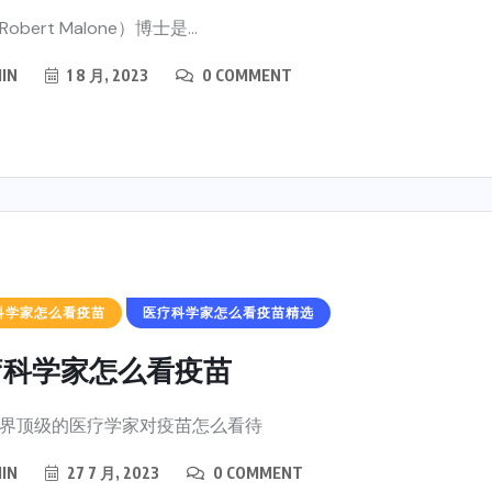
obert Malone）博士是...
IN
1 8 月, 2023
0 COMMENT
科学家怎么看疫苗
医疗科学家怎么看疫苗精选
疗科学家怎么看疫苗
界顶级的医疗学家对疫苗怎么看待
IN
27 7 月, 2023
0 COMMENT