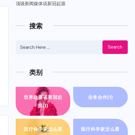
顶级新闻媒体说新冠起源
搜索
Search
类别
世界政要说新冠起
业务合作
(1)
源
(1)
医疗科学家怎么看
医疗科学家怎么看