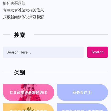
解药购买须知
青蒿素伊维菌素相关信息
顶级新闻媒体说新冠起源
搜索
Search
类别
世界政要说新冠起源
(1)
业务合作
(1)