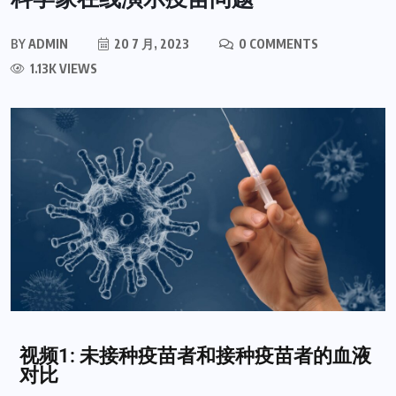
BY
ADMIN
20 7 月, 2023
0 COMMENTS
1.13K VIEWS
视频1: 未接种疫苗者和接种疫苗者的血液
对比