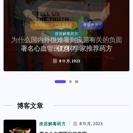
疫苗解毒药方
著名心血管医疗科学家推荐药方
8 11 月, 2023
博客文章
疫苗解毒药方
8 11 月, 2023