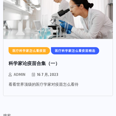
医疗科学家怎么看疫苗
医疗科学家怎么看疫苗精选
科学家论疫苗合集（一）
ADMIN
16 7 月, 2023
看看世界顶级的医疗学家对疫苗怎么看待
搜索