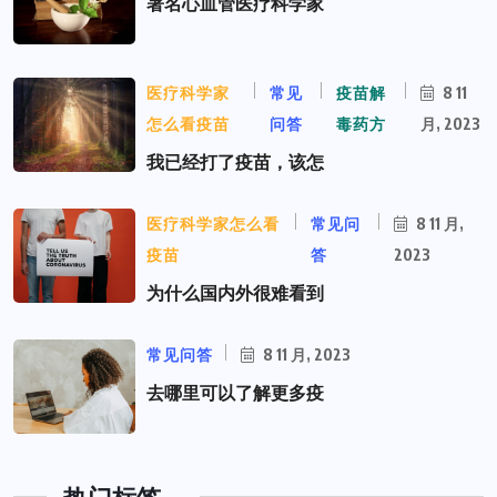
著名心血管医疗科学家
医疗科学家
常见
疫苗解
8 11
怎么看疫苗
问答
毒药方
月, 2023
我已经打了疫苗，该怎
医疗科学家怎么看
常见问
8 11 月,
疫苗
答
2023
为什么国内外很难看到
常见问答
8 11 月, 2023
去哪里可以了解更多疫
热门标签