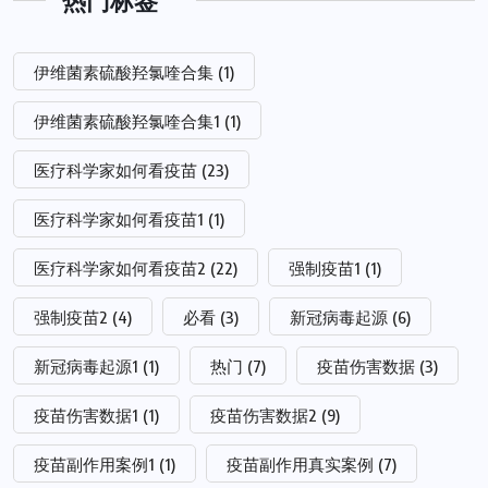
伊维菌素硫酸羟氯喹合集
(1)
伊维菌素硫酸羟氯喹合集1
(1)
医疗科学家如何看疫苗
(23)
医疗科学家如何看疫苗1
(1)
医疗科学家如何看疫苗2
(22)
强制疫苗1
(1)
强制疫苗2
(4)
必看
(3)
新冠病毒起源
(6)
新冠病毒起源1
(1)
热门
(7)
疫苗伤害数据
(3)
疫苗伤害数据1
(1)
疫苗伤害数据2
(9)
疫苗副作用案例1
(1)
疫苗副作用真实案例
(7)