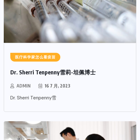
医疗科学家怎么看疫苗
Dr. Sherri Tenpenny雪莉-坦佩博士
ADMIN
16 7 月, 2023
Dr. Sherri Tenpenny雪