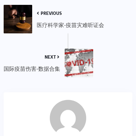
PREVIOUS
医疗科学家-疫苗灾难听证会
NEXT
国际疫苗伤害-数据合集