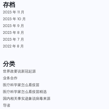
存档
2023 年 11 月
2023 年 10 月
2023 年 9 月
2023 年 8 月
2023 年 7 月
2022 年 8 月
分类
世界政要说新冠起源
业务合作
医疗科学家怎么看疫苗
医疗科学家怎么看疫苗精选
国内相关事实迹象说病毒来源
导读