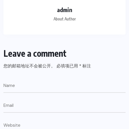
admin
About Author
Leave a comment
您的邮箱地址不会被公开。
必填项已用
*
标注