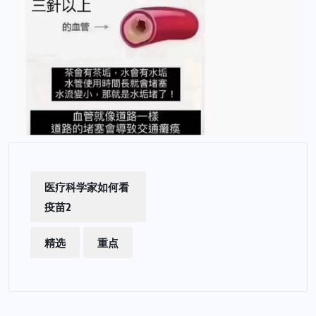
医疗科学家如何看
疫苗2
精选
重点