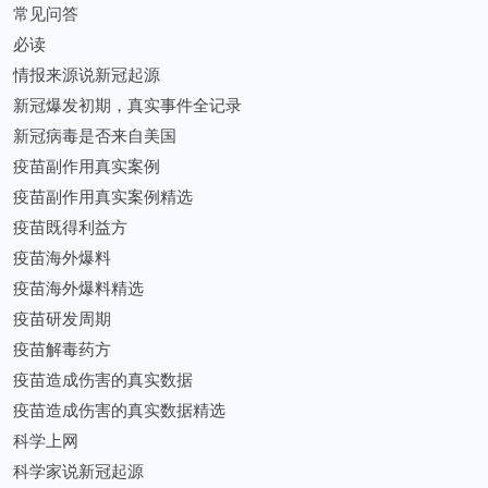
常见问答
必读
情报来源说新冠起源
新冠爆发初期，真实事件全记录
新冠病毒是否来自美国
疫苗副作用真实案例
疫苗副作用真实案例精选
疫苗既得利益方
疫苗海外爆料
疫苗海外爆料精选
疫苗研发周期
疫苗解毒药方
疫苗造成伤害的真实数据
疫苗造成伤害的真实数据精选
科学上网
科学家说新冠起源