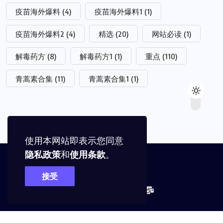
疫苗海外爆料
(4)
疫苗海外爆料1
(1)
疫苗海外爆料2
(4)
精选
(20)
网站必读
(1)
解毒药方
(8)
解毒药方1
(1)
重点
(110)
青蒿素合集
(11)
青蒿素合集1
(1)
使用本网站即表示您同意
隐私政策
和
使用条款
。
接受