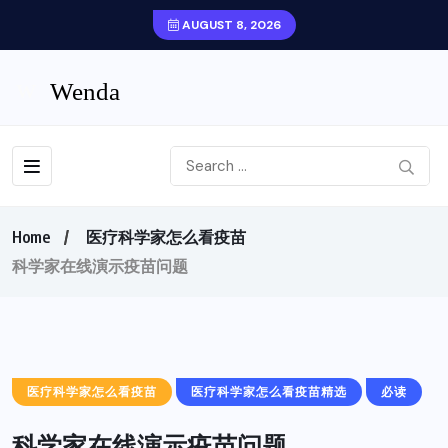
AUGUST 8, 2026
Home
医疗科学家怎么看疫苗
科学家在线演示疫苗问题
医疗科学家怎么看疫苗
医疗科学家怎么看疫苗精选
必读
科学家在线演示疫苗问题