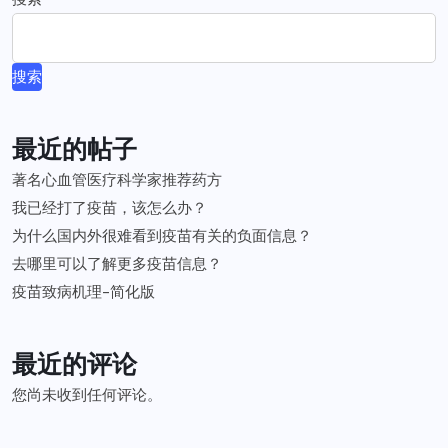
搜索
最近的帖子
著名心血管医疗科学家推荐药方
我已经打了疫苗，该怎么办？
为什么国内外很难看到疫苗有关的负面信息？
去哪里可以了解更多疫苗信息？
疫苗致病机理-简化版
最近的评论
您尚未收到任何评论。