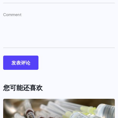
您可能还喜欢