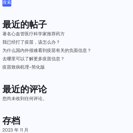
搜索
最近的帖子
著名心血管医疗科学家推荐药方
我已经打了疫苗，该怎么办？
为什么国内外很难看到疫苗有关的负面信息？
去哪里可以了解更多疫苗信息？
疫苗致病机理-简化版
最近的评论
您尚未收到任何评论。
存档
2023 年 11 月