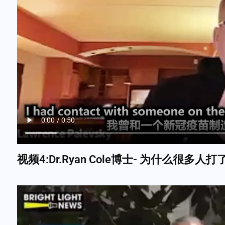
视频4:Dr.Ryan Cole博士- 为什么很多