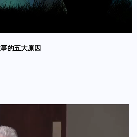
了疫苗没事的五大原因