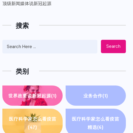
顶级新闻媒体说新冠起源
搜索
Search
类别
世界政要说新冠起源
(1)
业务合作
(1)
医疗科学家怎么看疫苗
医疗科学家怎么看疫苗
(47)
精选
(6)