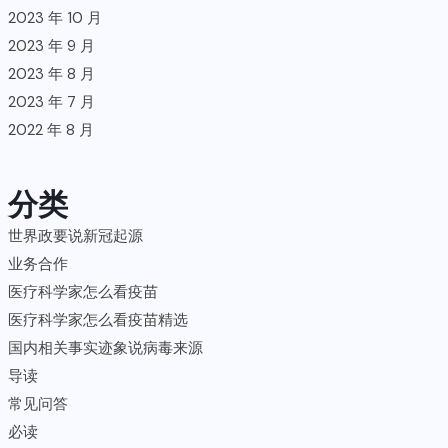
2023 年 10 月
2023 年 9 月
2023 年 8 月
2023 年 7 月
2022 年 8 月
分类
世界政要说新冠起源
业务合作
医疗科学家怎么看疫苗
医疗科学家怎么看疫苗精选
国内相关事实迹象说病毒来源
导读
常见问答
必读