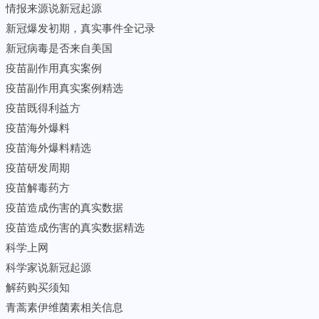
情报来源说新冠起源
新冠爆发初期，真实事件全记录
新冠病毒是否来自美国
疫苗副作用真实案例
疫苗副作用真实案例精选
疫苗既得利益方
疫苗海外爆料
疫苗海外爆料精选
疫苗研发周期
疫苗解毒药方
疫苗造成伤害的真实数据
疫苗造成伤害的真实数据精选
科学上网
科学家说新冠起源
解药购买须知
青蒿素伊维菌素相关信息