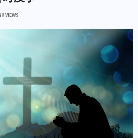
4K VIEWS