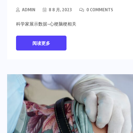
ADMIN
8 8 月, 2023
0 COMMENTS
科学家展示数据-心梗脑梗相关
阅读更多