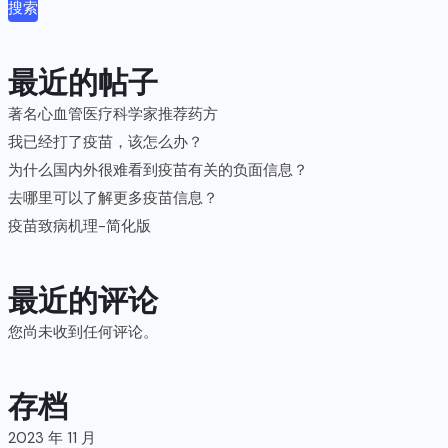
搜索
最近的帖子
著名心血管医疗科学家推荐药方
我已经打了疫苗，该怎么办？
为什么国内外很难看到疫苗有关的负面信息？
去哪里可以了解更多疫苗信息？
疫苗致病机理-简化版
最近的评论
您尚未收到任何评论。
存档
2023 年 11 月