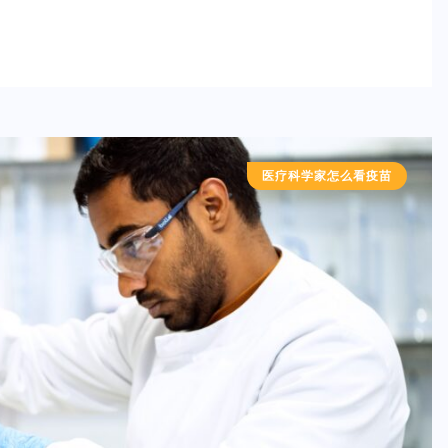
医疗科学家怎么看疫苗