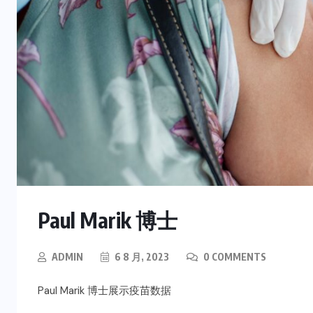
Paul Marik 博士
ADMIN
6 8 月, 2023
0 COMMENTS
Paul Marik 博士展示疫苗数据