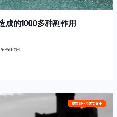
造成的1000多种副作用
0多种副作用
疫苗副作用真实案例