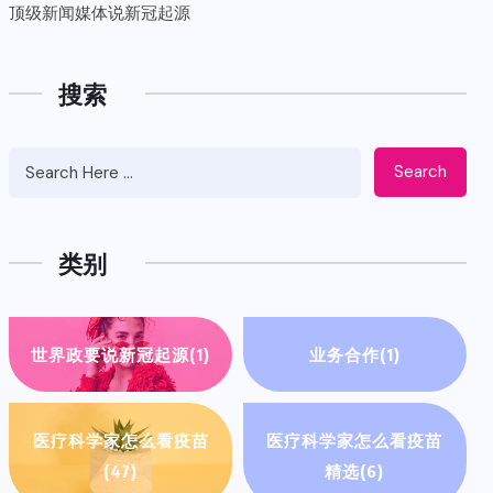
顶级新闻媒体说新冠起源
搜索
Search
类别
世界政要说新冠起源
(1)
业务合作
(1)
医疗科学家怎么看疫苗
医疗科学家怎么看疫苗
(47)
精选
(6)