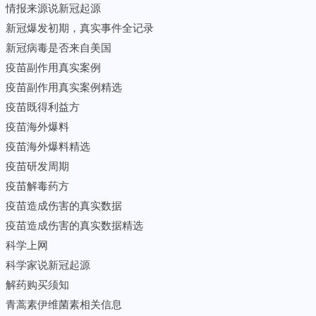
情报来源说新冠起源
新冠爆发初期，真实事件全记录
新冠病毒是否来自美国
疫苗副作用真实案例
疫苗副作用真实案例精选
疫苗既得利益方
疫苗海外爆料
疫苗海外爆料精选
疫苗研发周期
疫苗解毒药方
疫苗造成伤害的真实数据
疫苗造成伤害的真实数据精选
科学上网
科学家说新冠起源
解药购买须知
青蒿素伊维菌素相关信息