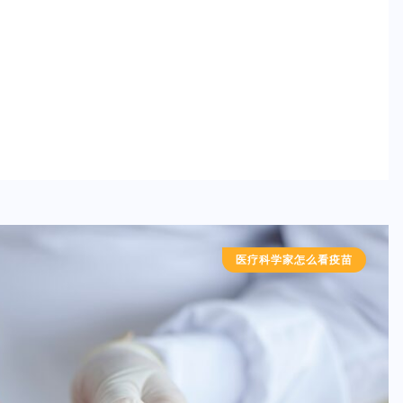
医疗科学家怎么看疫苗