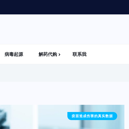
病毒起源
解药代购
联系我
疫苗造成伤害的真实数据