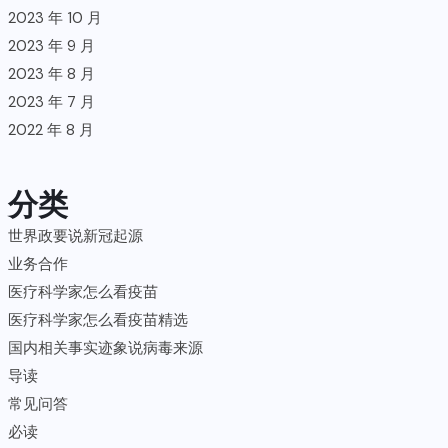
2023 年 10 月
2023 年 9 月
2023 年 8 月
2023 年 7 月
2022 年 8 月
分类
世界政要说新冠起源
业务合作
医疗科学家怎么看疫苗
医疗科学家怎么看疫苗精选
国内相关事实迹象说病毒来源
导读
常见问答
必读