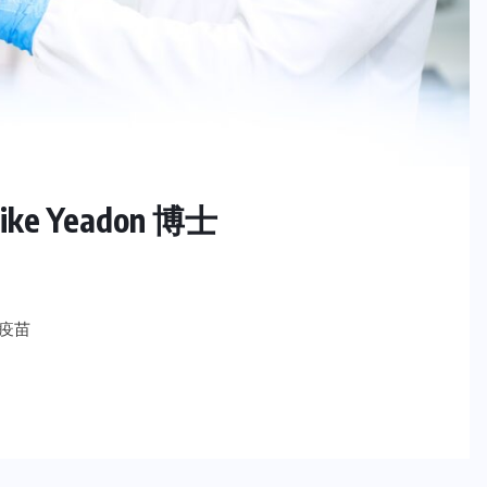
 Yeadon 博士
打疫苗