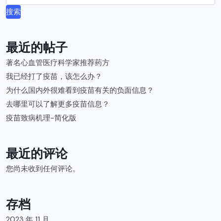
搜索
最近的帖子
著名心血管医疗科学家推荐药方
我已经打了疫苗，该怎么办？
为什么国内外很难看到疫苗有关的负面信息？
去哪里可以了解更多疫苗信息？
疫苗致病机理-简化版
最近的评论
您尚未收到任何评论。
存档
2023 年 11 月