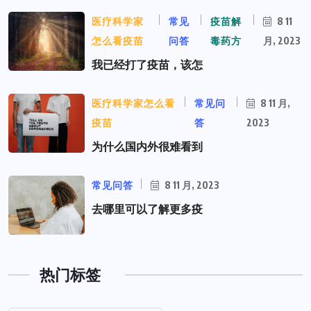
医疗科学家
常见
疫苗解
8 11
怎么看疫苗
问答
毒药方
月, 2023
我已经打了疫苗，该怎
医疗科学家怎么看
常见问
8 11 月,
疫苗
答
2023
为什么国内外很难看到
常见问答
8 11 月, 2023
去哪里可以了解更多疫
热门标签