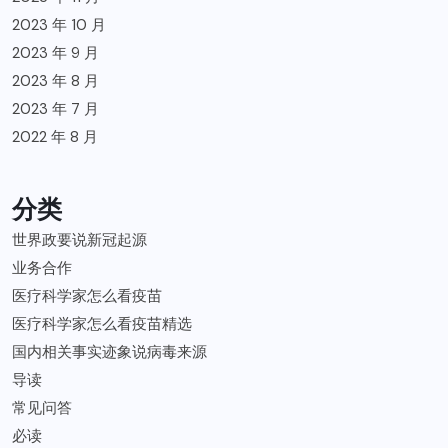
2023 年 10 月
2023 年 9 月
2023 年 8 月
2023 年 7 月
2022 年 8 月
分类
世界政要说新冠起源
业务合作
医疗科学家怎么看疫苗
医疗科学家怎么看疫苗精选
国内相关事实迹象说病毒来源
导读
常见问答
必读