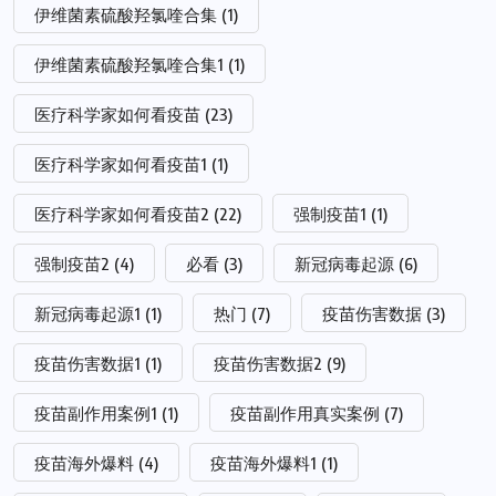
伊维菌素硫酸羟氯喹合集
(1)
伊维菌素硫酸羟氯喹合集1
(1)
医疗科学家如何看疫苗
(23)
医疗科学家如何看疫苗1
(1)
医疗科学家如何看疫苗2
(22)
强制疫苗1
(1)
强制疫苗2
(4)
必看
(3)
新冠病毒起源
(6)
新冠病毒起源1
(1)
热门
(7)
疫苗伤害数据
(3)
疫苗伤害数据1
(1)
疫苗伤害数据2
(9)
疫苗副作用案例1
(1)
疫苗副作用真实案例
(7)
疫苗海外爆料
(4)
疫苗海外爆料1
(1)