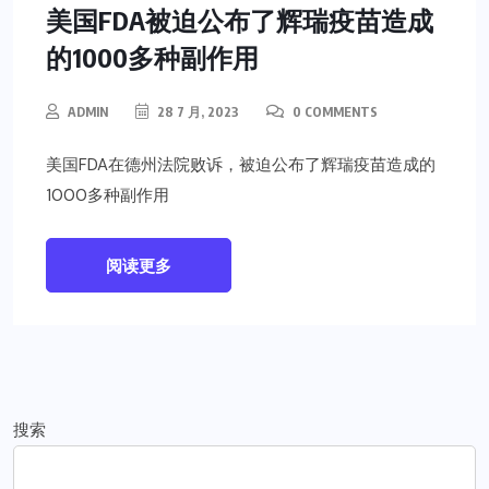
美国FDA被迫公布了辉瑞疫苗造成
的1000多种副作用
ADMIN
28 7 月, 2023
0 COMMENTS
美国FDA在德州法院败诉，被迫公布了辉瑞疫苗造成的
1000多种副作用
阅读更多
搜索