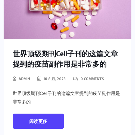
世界顶级期刊Cell子刊的这篇文章
提到的疫苗副作用是非常多的
ADMIN
10 8 月, 2023
0 COMMENTS
世界顶级期刊Cell子刊的这篇文章提到的疫苗副作用是
非常多的
阅读更多