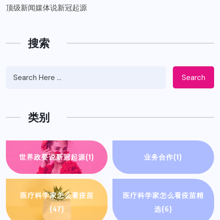
顶级新闻媒体说新冠起源
搜索
Search
类别
世界政要说新冠起源
(1)
业务合作
(1)
医疗科学家怎么看疫苗
医疗科学家怎么看疫苗精
(47)
选
(6)