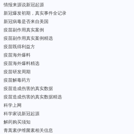
情报来源说新冠起源
新冠爆发初期，真实事件全记录
新冠病毒是否来自美国
疫苗副作用真实案例
疫苗副作用真实案例精选
疫苗既得利益方
疫苗海外爆料
疫苗海外爆料精选
疫苗研发周期
疫苗解毒药方
疫苗造成伤害的真实数据
疫苗造成伤害的真实数据精选
科学上网
科学家说新冠起源
解药购买须知
青蒿素伊维菌素相关信息